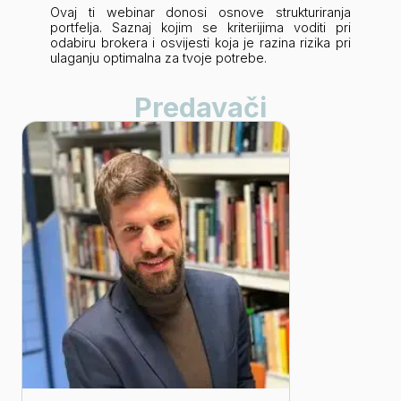
Ovaj ti webinar donosi osnove strukturiranja
portfelja. Saznaj kojim se kriterijima voditi pri
odabiru brokera i osvijesti koja je razina rizika pri
ulaganju optimalna za tvoje potrebe.
Predavači