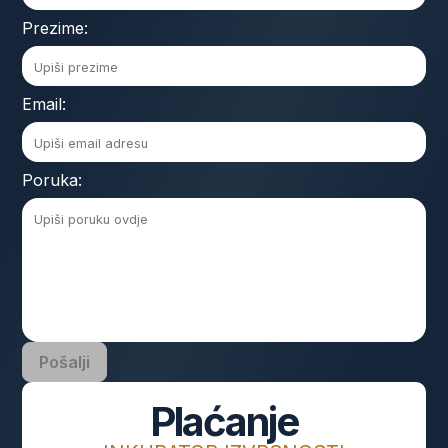
Prezime:
Email:
Poruka:
Pošalji
Plaćanje