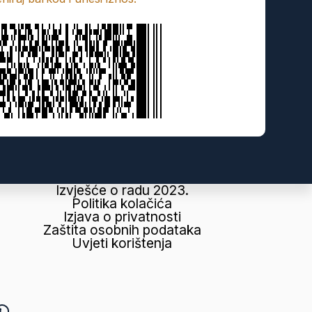
Izvješće o radu 2023.
Politika kolačića
Izjava o privatnosti
Zaštita osobnih podataka
Uvjeti korištenja