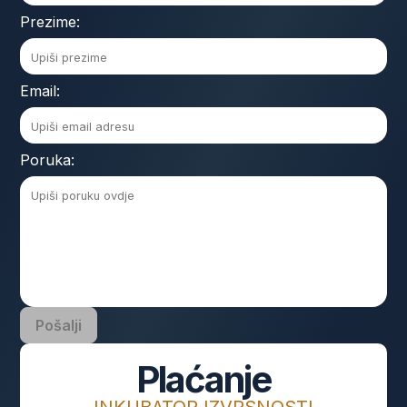
Prezime:
Email:
Poruka:
Pošalji
Plaćanje