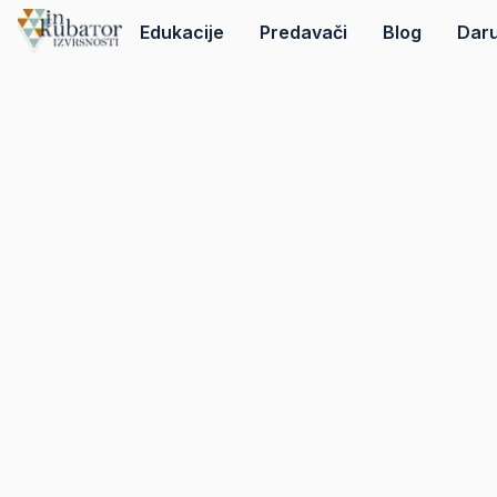
Edukacije
Predavači
Blog
Daru