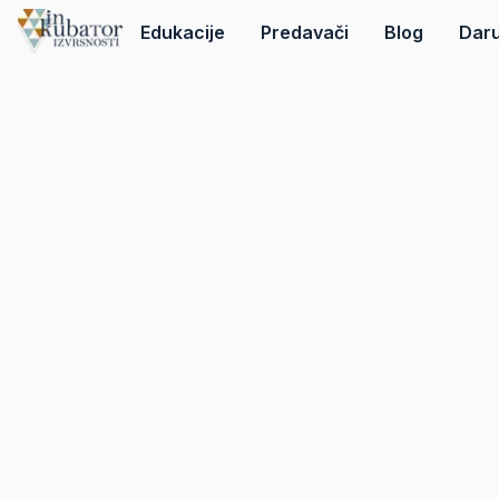
Edukacije
Predavači
Blog
Daru