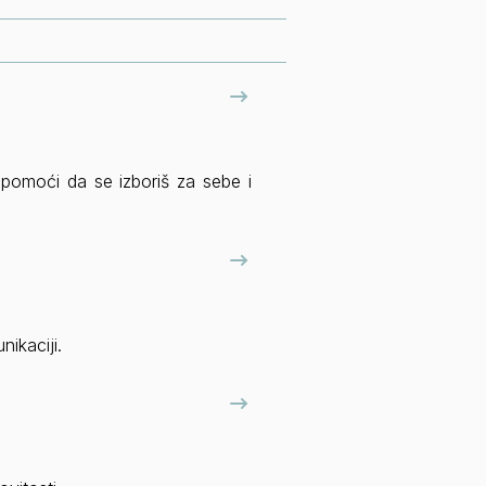
i pomoći da se izboriš za sebe i
nikaciji.