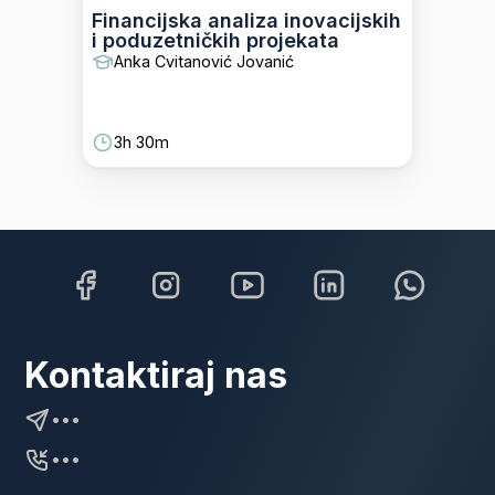
Financijska analiza inovacijskih
i poduzetničkih projekata
Anka Cvitanović Jovanić
3h 30m
Kontaktiraj nas
•••
•••