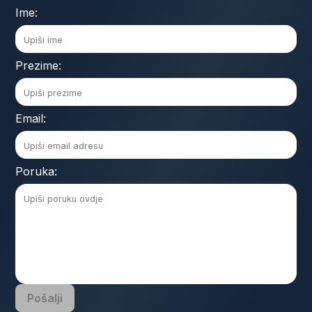
Ime:
Prezime:
Email:
Poruka:
Pošalji